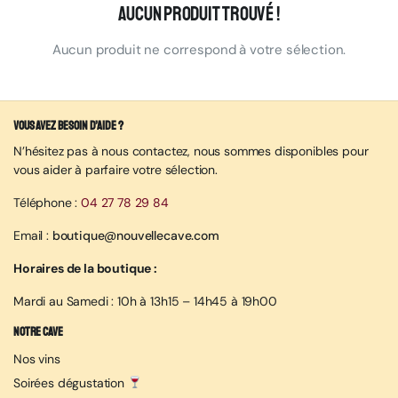
Aucun produit trouvé !
Aucun produit ne correspond à votre sélection.
Vous avez besoin d’aide ?
N’hésitez pas à nous contactez, nous sommes disponibles pour
vous aider à parfaire votre sélection.
Téléphone :
04 27 78 29 84
Email :
boutique@nouvellecave.com
Horaires de la boutique :
Mardi au Samedi : 10h à 13h15 – 14h45 à 19h00
Notre cave
Nos vins
Soirées dégustation