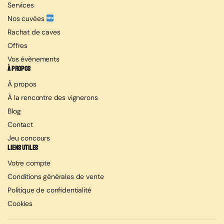
Services
Nos cuvées
Rachat de caves
Offres
Vos évènements
À propos
À propos
À la rencontre des vignerons
Blog
Contact
Jeu concours
Liens utiles
Votre compte
Conditions générales de vente
Politique de confidentialité
Cookies