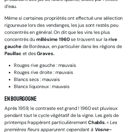
d’eau.
Même si certaines propriétés ont effectué une sélection
rigoureuse lors des vendanges, les jus sont restés peu
concentrés en général. On dit que les vins les plus
concentrés du
millésime 1960
se trouvent sur la
rive
gauche
de Bordeaux, en particulier dans les régions de
Pauillac
et des
Graves.
Rouges rive gauche : mauvais
Rouges rive droite : mauvais
Blancs secs : mauvais
Blancs liquoreux : mauvais
En Bourgogne
Après 1959, le contraste est grand ! 1960 est pluvieux
pendant tout le cycle végétatif de la vigne. Les gels de
printemps frappèrent particulièrement
Chablis
. «
Les
premières fleurs apparurent cependant à
Vosne-