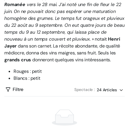
Romanée
vers le 28 mai. J’ai noté une fin de fleur le 22
juin. 0n ne pouvait donc pas espérer une maturation
homogène des grumes. Le temps fut orageux et pluvieux
du 22 août au 9 septembre. On eut quatre jours de beau
temps du 9 au 12 septembre, qui laissa place de
nouveau à un temps couvert et pluvieux.
» notait
Henri
Jayer
dans son carnet. La récolte abondante, de qualité
médiocre, donna des vins maigres, sans fruit. Seuls les
grands crus
donneront quelques vins intéressants.
Rouges : petit
Blancs : petit
Filtre
Spectacle :