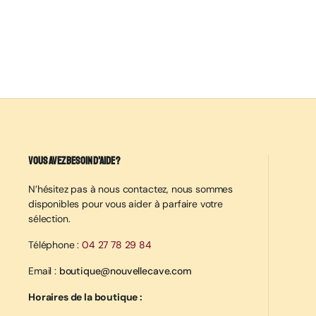
Vous avez besoin d’aide ?
N’hésitez pas à nous contactez, nous sommes
disponibles pour vous aider à parfaire votre
sélection.
Téléphone :
04 27 78 29 84
Email :
boutique@nouvellecave.com
Horaires de la boutique :