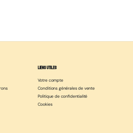
Liens utiles
Votre compte
erons
Conditions générales de vente
Politique de confidentialité
Cookies