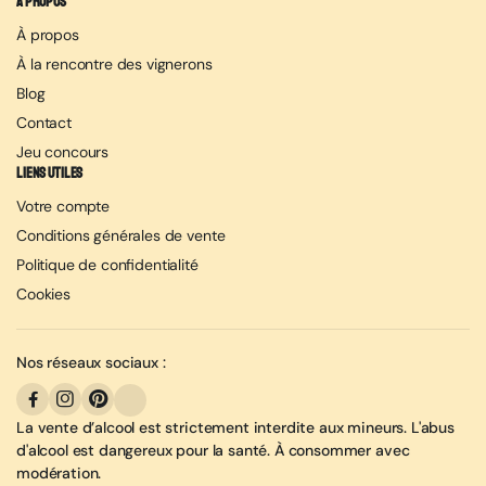
À propos
À propos
À la rencontre des vignerons
Blog
Contact
Jeu concours
Liens utiles
Votre compte
Conditions générales de vente
Politique de confidentialité
Cookies
Nos réseaux sociaux :
La vente d’alcool est strictement interdite aux mineurs. L'abus
d'alcool est dangereux pour la santé. À consommer avec
modération.