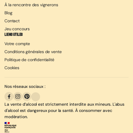
À la rencontre des vignerons
Blog
Contact
Jeu concours
Liens utiles
Votre compte
Conditions générales de vente
Politique de confidentialité
Cookies
Nos réseaux sociaux :
La vente d’alcool est strictement interdite aux mineurs. L'abus
d'alcool est dangereux pour la santé. À consommer avec
modération.