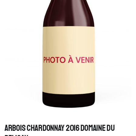
ARBOIS CHARDONNAY 2016 DOMAINE DU