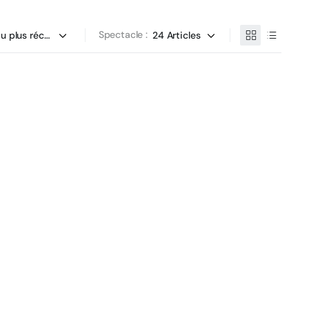
Spectacle :