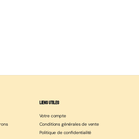
Liens utiles
Votre compte
erons
Conditions générales de vente
Politique de confidentialité