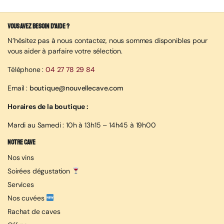
Vous avez besoin d’aide ?
N’hésitez pas à nous contactez, nous sommes disponibles pour
vous aider à parfaire votre sélection.
Téléphone :
04 27 78 29 84
Email :
boutique@nouvellecave.com
Horaires de la boutique :
Mardi au Samedi : 10h à 13h15 – 14h45 à 19h00
Notre cave
Nos vins
Soirées dégustation
Services
Nos cuvées
Rachat de caves