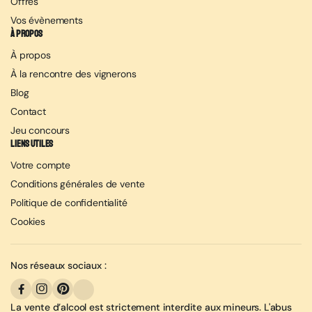
Offres
Vos évènements
À propos
À propos
À la rencontre des vignerons
Blog
Contact
Jeu concours
Liens utiles
Votre compte
Conditions générales de vente
Politique de confidentialité
Cookies
Nos réseaux sociaux :
La vente d’alcool est strictement interdite aux mineurs. L'abus