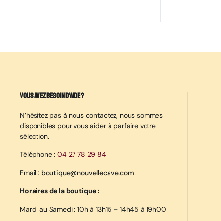
Vous avez besoin d’aide ?
N’hésitez pas à nous contactez, nous sommes
disponibles pour vous aider à parfaire votre
sélection.
Téléphone :
04 27 78 29 84
Email :
boutique@nouvellecave.com
Horaires de la boutique :
Mardi au Samedi : 10h à 13h15 – 14h45 à 19h00