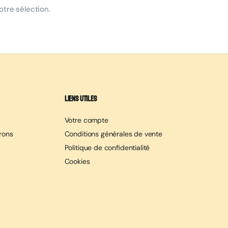
tre sélection.
Liens utiles
Votre compte
erons
Conditions générales de vente
Politique de confidentialité
Cookies