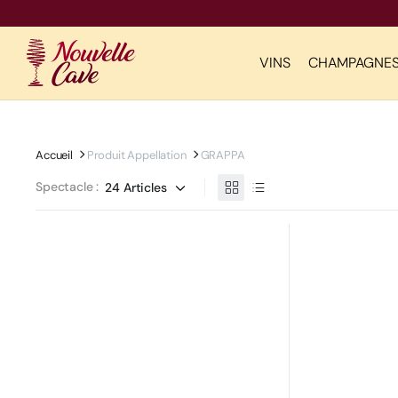
VINS
CHAMPAGNE
Accueil
Produit Appellation
GRAPPA
Spectacle :