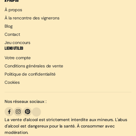
À propos
À propos
À la rencontre des vignerons
Blog
Contact
Jeu concours
Liens utiles
Votre compte
Conditions générales de vente
Politique de confidentialité
Cookies
Nos réseaux sociaux :
La vente d’alcool est strictement interdite aux mineurs. L'abus
d'alcool est dangereux pour la santé. À consommer avec
modération.