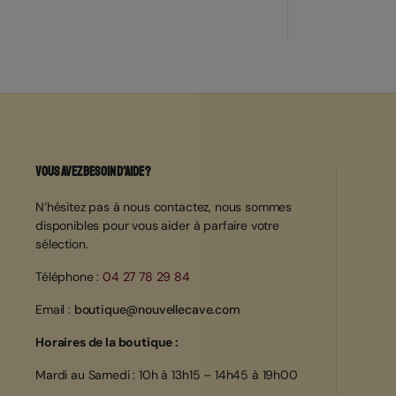
Vous avez besoin d’aide ?
N’hésitez pas à nous contactez, nous sommes
disponibles pour vous aider à parfaire votre
sélection.
Téléphone :
04 27 78 29 84
Email :
boutique@nouvellecave.com
Horaires de la boutique :
Mardi au Samedi : 10h à 13h15 – 14h45 à 19h00