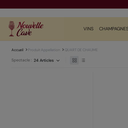
VINS
CHAMPAGNE
Accueil
Produit Appellation
QUART DE CHAUME
Spectacle :