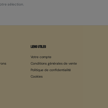
tre sélection.
Liens utiles
Votre compte
erons
Conditions générales de vente
Politique de confidentialité
Cookies