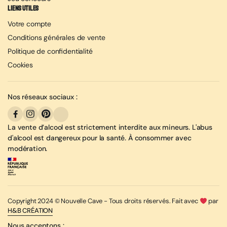
Liens utiles
Votre compte
Conditions générales de vente
Politique de confidentialité
Cookies
Nos réseaux sociaux :
La vente d’alcool est strictement interdite aux mineurs. L'abus
d'alcool est dangereux pour la santé. À consommer avec
modération.
Copyright 2024 © Nouvelle Cave - Tous droits réservés. Fait avec
par
H&B CRÉATION
Nous acceptons :