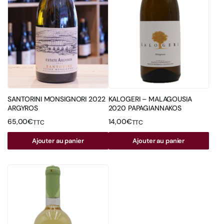
SANTORINI MONSIGNORI 2022
KALOGERI – MALAGOUSIA
ARGYROS
2020 PAPAGIANNAKOS
65,00
€
14,00
€
TTC
TTC
Ajouter au panier
Ajouter au panier