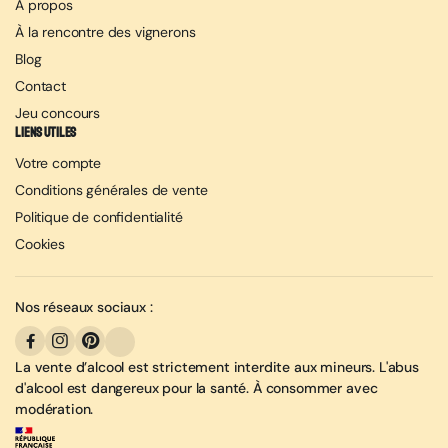
À propos
À la rencontre des vignerons
Blog
Contact
Jeu concours
Liens utiles
Votre compte
Conditions générales de vente
Politique de confidentialité
Cookies
Nos réseaux sociaux :
La vente d’alcool est strictement interdite aux mineurs. L'abus
d'alcool est dangereux pour la santé. À consommer avec
modération.