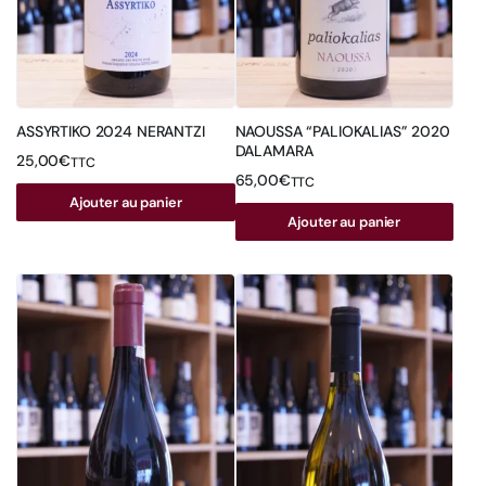
ASSYRTIKO 2024 NERANTZI
NAOUSSA “PALIOKALIAS” 2020
DALAMARA
25,00
€
TTC
65,00
€
TTC
Ajouter au panier
Ajouter au panier