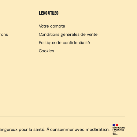
Liens utiles
Votre compte
erons
Conditions générales de vente
Politique de confidentialité
Cookies
t dangereux pour la santé. À consommer avec modération.