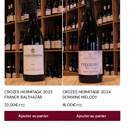
CROZES HERMITAGE 2023
CROZES HERMITAGE 2024
FRANCK BALTHAZAR
DOMAINE MELODY
22,00
€
16,00
€
TTC
TTC
Ajouter au panier
Ajouter au panier