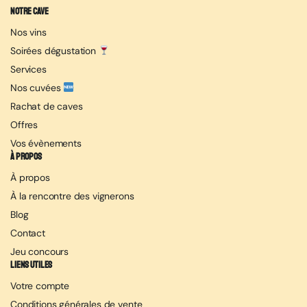
Notre cave
Nos vins
Soirées dégustation
Services
Nos cuvées
Rachat de caves
Offres
Vos évènements
À propos
À propos
À la rencontre des vignerons
Blog
Contact
Jeu concours
Liens utiles
Votre compte
Conditions générales de vente