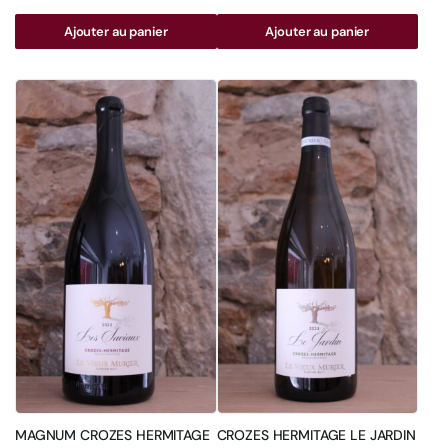
Ajouter au panier
Ajouter au panier
MAGNUM CROZES HERMITAGE
CROZES HERMITAGE LE JARDIN