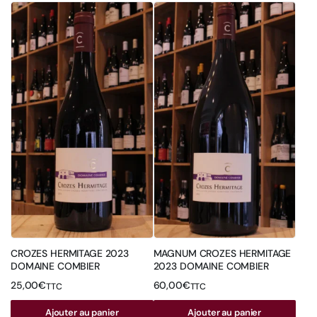
CROZES HERMITAGE 2023
MAGNUM CROZES HERMITAGE
DOMAINE COMBIER
2023 DOMAINE COMBIER
25,00
€
60,00
€
TTC
TTC
Ajouter au panier
Ajouter au panier