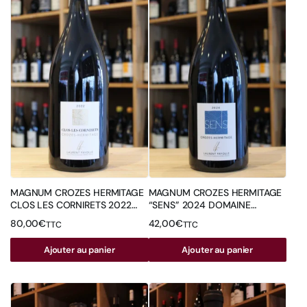
MAGNUM CROZES HERMITAGE
MAGNUM CROZES HERMITAGE
CLOS LES CORNIRETS 2022
“SENS” 2024 DOMAINE
DOMAINE FAYOLLE
FAYOLLE
80,00
€
42,00
€
TTC
TTC
Ajouter au panier
Ajouter au panier