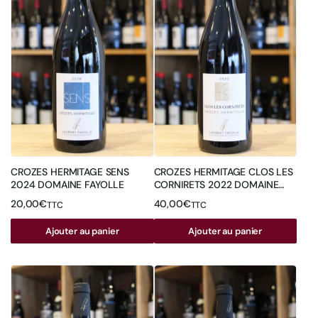
CROZES HERMITAGE SENS
CROZES HERMITAGE CLOS LES
2024 DOMAINE FAYOLLE
CORNIRETS 2022 DOMAINE
FAYOLLE
20,00
€
40,00
€
TTC
TTC
Ajouter au panier
Ajouter au panier