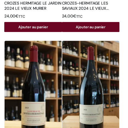
CROZES HERMITAGE LE JARDIN
CROZES-HERMITAGE LES
2024 LE VIEUX MURIER
SAVIAUX 2024 LE VIEUX
MURIER
24,00
€
24,00
€
TTC
TTC
Ajouter au panier
Ajouter au panier