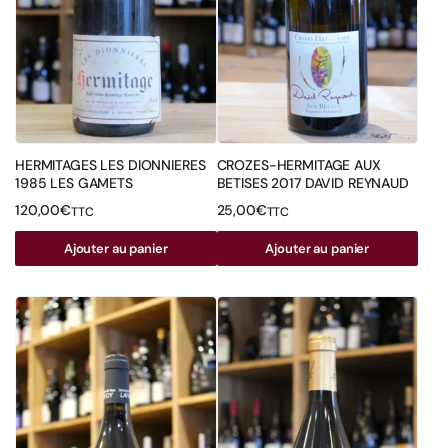
HERMITAGES LES DIONNIERES
CROZES-HERMITAGE AUX
1985 LES GAMETS
BETISES 2017 DAVID REYNAUD
120,00
€
25,00
€
TTC
TTC
Ajouter au panier
Ajouter au panier